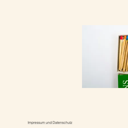
Impressum und Datenschutz