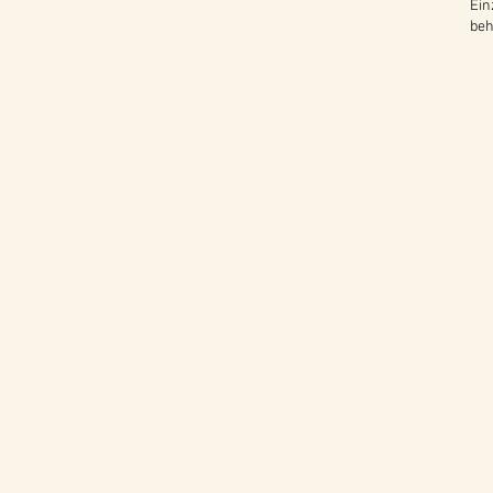
Ein
beh